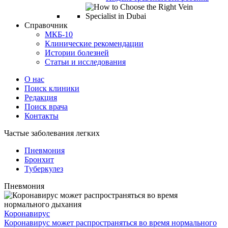
Справочник
МКБ-10
Клинические рекомендации
Истории болезней
Статьи и исследования
О нас
Поиск клиники
Редакция
Поиск врача
Контакты
Частые заболевания легких
Пневмония
Бронхит
Туберкулез
Пневмония
Коронавирус
Коронавирус может распространяться во время нормального