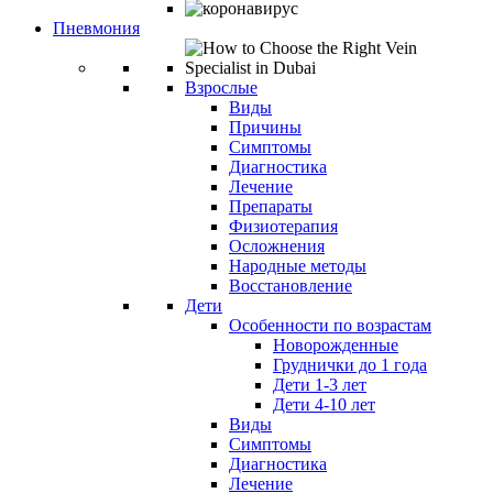
Пневмония
Взрослые
Виды
Причины
Симптомы
Диагностика
Лечение
Препараты
Физиотерапия
Осложнения
Народные методы
Восстановление
Дети
Особенности по возрастам
Новорожденные
Груднички до 1 года
Дети 1-3 лет
Дети 4-10 лет
Виды
Симптомы
Диагностика
Лечение