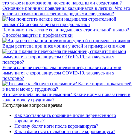
Основные причины появления кальцинатов в легких. Что это
такое и возможно ли лечение народными средствами?
Чем почистить легкие если надышался строительной пылью?
Способы защиты и профилактики
Виды рентгена при пневмонии у детей и примеры снимков
Если я раньше переболела пневмонией, справится ли мой
иммунитет с коронавирусом COVID-19, заражусь ли я
повторно?
Что такое клебсиелла пневмония? Какие нормы показателей в
кале и моче у грудничка?
Популярные вопросы врачам
Как восстановить обоняние после перенесенного
коронавируса?
Почему болят ноги после коронавируса?
Как избавиться от слабости после коронавируса?