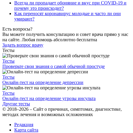
Всегда ли пропадает обоняние и вкус при COVID-19 и
почему это происходит?
Как переносят коронавирус молодые и часто ли они
умирают?
Есть вопросы?
Вы можете получить консультацию и совет врача прямо у нас
на сайте. Любая помощь абсолютно бесплатна
Задать вопрос врачу
Тесты
Тесты
Проверьте свои знания о самой обычной простуде
Тесты
Онлайн-тест на определение депрессии
Тесты
Онлайн-тест на определение угрозы инсульта
Другие тесты
© 2018–2026 – Сайт о причинах, симптомах, диагностике,
методах лечения и возможных осложнениях
Редакция
Карта сайта