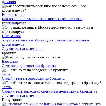
дыхания
Вопрос-ответ
Как восстановить обоняние после перенесенного
коронавируса?
Пневмония
5 лучших клиник в Москве для лечения пневмонии и
коронавируса
Другие статьи категории
Бронхит
Взрослые
Лечение и диагностика бронхита
Тесты
Онлайн тест на определение бронхита
Тесты
Онлайн тест: насколько сильно вы подвержены бронхиту?
Другие статьи категории
Популярное