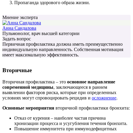
Пропаганда здорового образа жизни.
Мнение эксперта
Анна Сандалова
Пульмонолог, врач высшей категории
Задать вопрос
Первичная профилактика должна иметь преимущественно
индивидуальную направленность. Собственная мотивация
имеет максимальную эффективность.
Вторичные
Вторичная профилактика – это
основное направление
современной медицины
, заключающееся в раннем
выявлении факторов риска, которые при определенных
условиях могут спровоцировать рецидив и
осложнение
.
Основные мероприятия
вторичной профилактики бронхита:
Отказ от курения – наиболее частая причина
хронизации процесса и усугубления течения бронхита.
Повышение иммунитета при иммунодефицитных