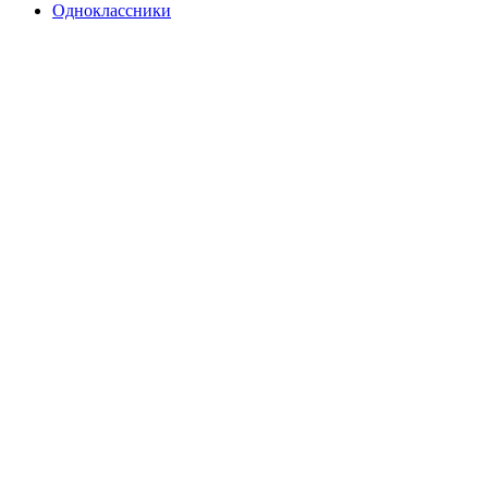
Одноклассники