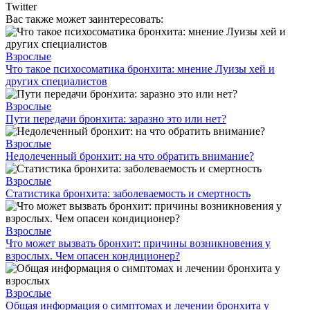
Twitter
Вас также может заинтересовать:
Взрослые
Что такое психосоматика бронхита: мнение Луизы хей и
других специалистов
Взрослые
Пути передачи бронхита: заразно это или нет?
Взрослые
Недолеченный бронхит: на что обратить внимание?
Взрослые
Статистика бронхита: заболеваемость и смертность
Взрослые
Что может вызвать бронхит: причины возникновения у
взрослых. Чем опасен кондиционер?
Взрослые
Общая информация о симптомах и лечении бронхита у