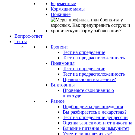
Беременные
Кормящие мамы
Пожилые
Вопрос-ответ
Тесты
Бронхит
Тест на определение
Тест на предрасположенность
Пневмония
Тест на определение
Тест на предрасположенность
Правильно ли вы лечите?
Викторины
Проверьте свои знания о
простуде
Разное
Подбор диеты для похудения
Вы разбираетесь в лекарствах?
Тест на определение депрессии
Оценка зависимости от никотина
Влияние питания на иммунитет
Умеете ли вы лечиться?