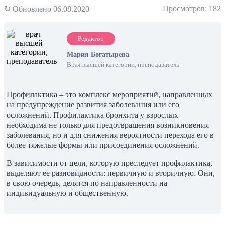
Просмотров: 182
↻ Обновлено 06.08.2020
Редактор
Мария Богатырева
Врач высшей категории, преподаватель
Профилактика – это комплекс мероприятий, направленных
на предупреждение развития заболевания или его
осложнений. Профилактика бронхита у взрослых
необходима не только для предотвращения возникновения
заболевания, но и для снижения вероятности перехода его в
более тяжелые формы или присоединения осложнений.
В зависимости от цели, которую преследует профилактика,
выделяют ее разновидности: первичную и вторичную. Они,
в свою очередь, делятся по направленности на
индивидуальную и общественную.