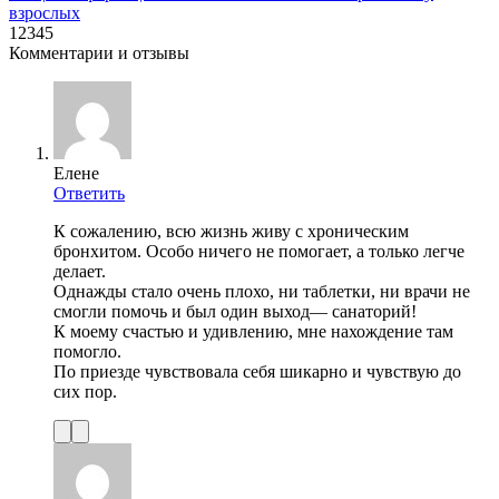
взрослых
12345
Комментарии и отзывы
Елене
Ответить
К сожалению, всю жизнь живу с хроническим
бронхитом. Особо ничего не помогает, а только легче
делает.
Однажды стало очень плохо, ни таблетки, ни врачи не
смогли помочь и был один выход— санаторий!
К моему счастью и удивлению, мне нахождение там
помогло.
По приезде чувствовала себя шикарно и чувствую до
сих пор.