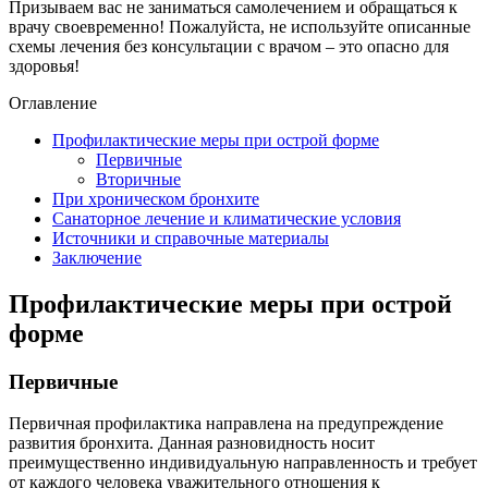
Призываем вас не заниматься самолечением и обращаться к
врачу своевременно! Пожалуйста, не используйте описанные
схемы лечения без консультации с врачом – это опасно для
здоровья!
Оглавление
Профилактические меры при острой форме
Первичные
Вторичные
При хроническом бронхите
Санаторное лечение и климатические условия
Источники и справочные материалы
Заключение
Профилактические меры при острой
форме
Первичные
Первичная профилактика направлена на предупреждение
развития бронхита. Данная разновидность носит
преимущественно индивидуальную направленность и требует
от каждого человека уважительного отношения к