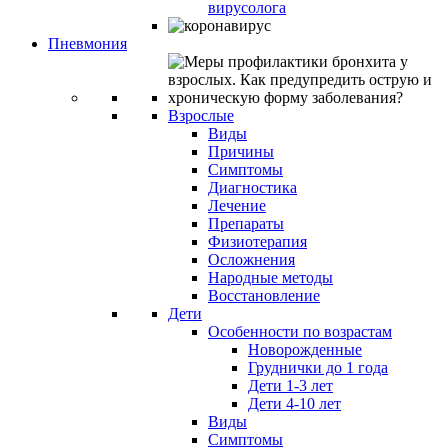
вирусолога
Пневмония
Взрослые
Виды
Причины
Симптомы
Диагностика
Лечение
Препараты
Физиотерапия
Осложнения
Народные методы
Восстановление
Дети
Особенности по возрастам
Новорожденные
Груднички до 1 года
Дети 1-3 лет
Дети 4-10 лет
Виды
Симптомы