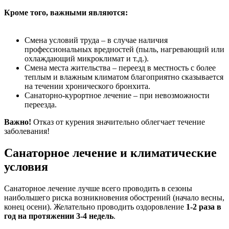
Кроме того, важными являются:
Смена условий труда – в случае наличия
профессиональных вредностей (пыль, нагревающий или
охлаждающий микроклимат и т.д.).
Смена места жительства – переезд в местность с более
теплым и влажным климатом благоприятно сказывается
на течении хронического бронхита.
Санаторно-курортное лечение – при невозможности
переезда.
Важно!
Отказ от курения значительно облегчает течение
заболевания!
Санаторное лечение и климатические
условия
Санаторное лечение лучше всего проводить в сезоны
наибольшего риска возникновения обострений (начало весны,
конец осени). Желательно проводить оздоровление
1-2 раза в
год на протяжении 3-4 недель
.