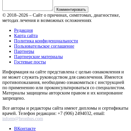
Комментировать
© 2018–2026 – Сайт о причинах, симптомах, диагностике,
методах лечения и возможных осложнениях
Редакция
Карта сайта
Политика конфиденциальности
Пользовательское соглашение
Партнеры
Партнерские материалы
Гостевые посты
Информация на сайте представлена с целью ознакомления и
не может служить руководством для самолечения. Имеются
противопоказания, необходимо ознакомиться с инструкцией
по применению или проконсультироваться со специалистом.
Материалы защищены авторским правом и их копирование
запрещено.
Все авторы и редакторы сайта имеют дипломы и сертификаты
врачей. Телефон редакции: +7 (906) 2494032, email:
inform@bronhus.com
ВКонтакте